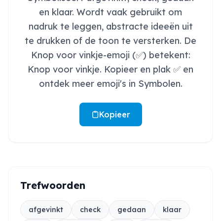
en klaar. Wordt vaak gebruikt om
nadruk te leggen, abstracte ideeën uit
te drukken of de toon te versterken. De
Knop voor vinkje-emoji (✅) betekent:
Knop voor vinkje. Kopieer en plak ✅ en
ontdek meer emoji's in Symbolen.
Kopieer
Trefwoorden
afgevinkt
check
gedaan
klaar