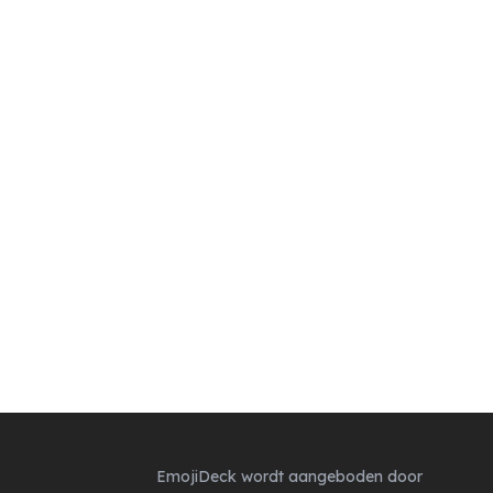
EmojiDeck wordt aangeboden door