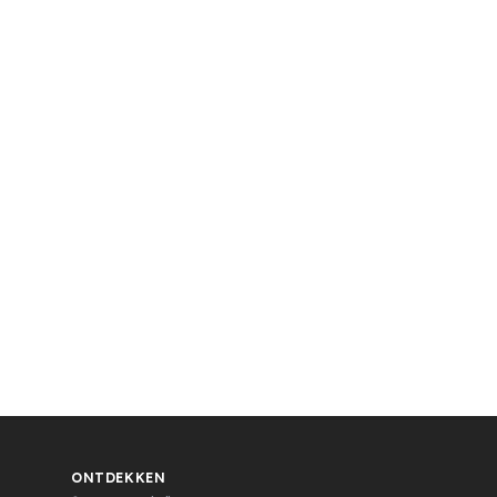
ONTDEKKEN