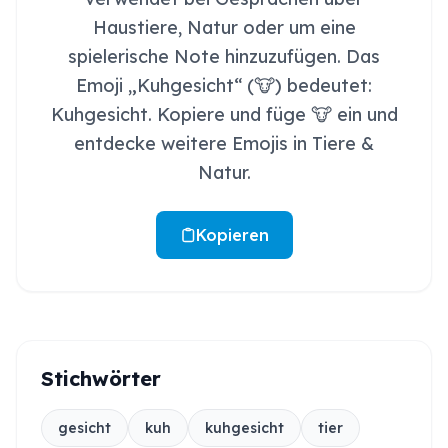
Haustiere, Natur oder um eine
spielerische Note hinzuzufügen. Das
Emoji „Kuhgesicht“ (🐮) bedeutet:
Kuhgesicht. Kopiere und füge 🐮 ein und
entdecke weitere Emojis in Tiere &
Natur.
Kopieren
Stichwörter
gesicht
kuh
kuhgesicht
tier