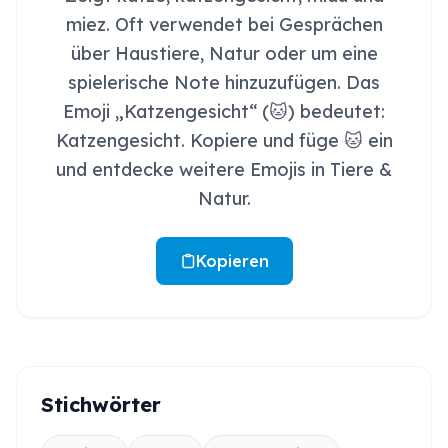
miez. Oft verwendet bei Gesprächen
über Haustiere, Natur oder um eine
spielerische Note hinzuzufügen. Das
Emoji „Katzengesicht“ (🐱) bedeutet:
Katzengesicht. Kopiere und füge 🐱 ein
und entdecke weitere Emojis in Tiere &
Natur.
Kopieren
Stichwörter