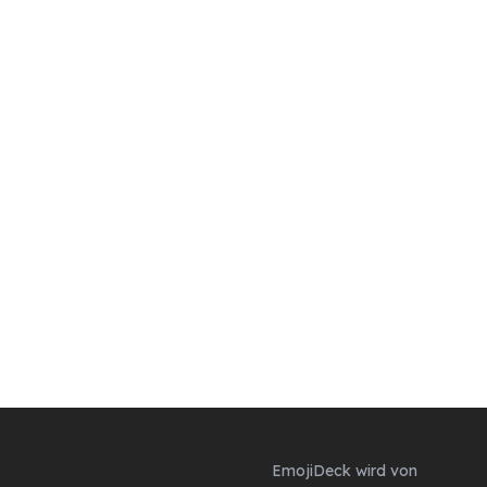
EmojiDeck wird von