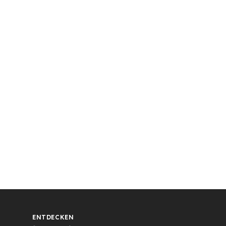
ENTDECKEN