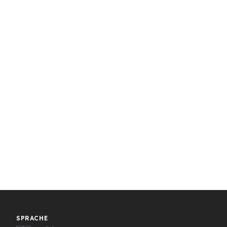
SPRACHE