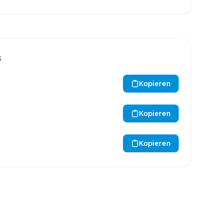
s
Kopieren
Kopieren
Kopieren