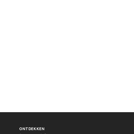
ONTDEKKEN