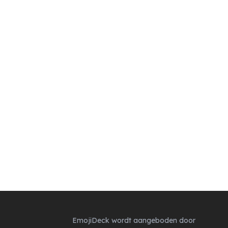
EmojiDeck wordt aangeboden door