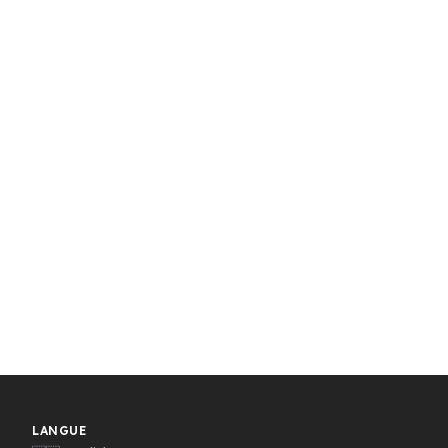
LANGUE