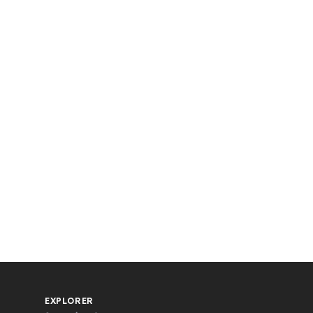
EXPLORER