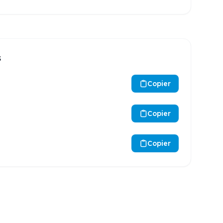
s
Copier
Copier
Copier