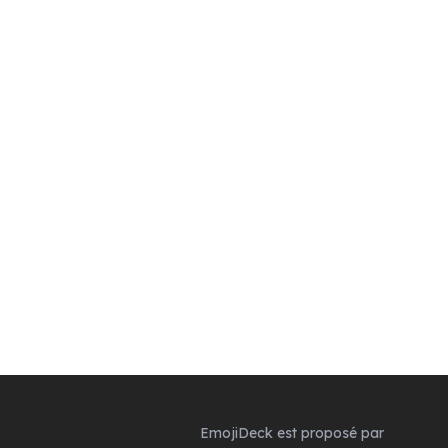
EmojiDeck est proposé par