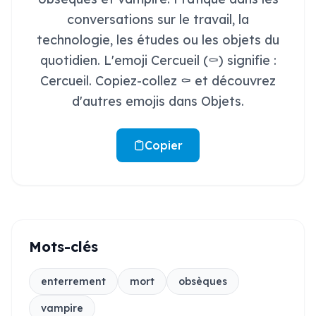
conversations sur le travail, la
technologie, les études ou les objets du
quotidien. L'emoji Cercueil (⚰️) signifie :
Cercueil. Copiez-collez ⚰️ et découvrez
d'autres emojis dans Objets.
Copier
Mots-clés
enterrement
mort
obsèques
vampire