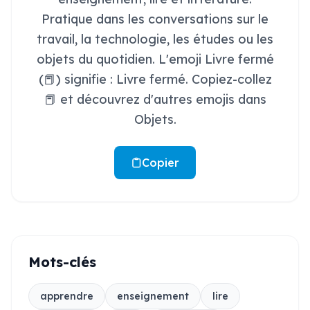
Pratique dans les conversations sur le
travail, la technologie, les études ou les
objets du quotidien. L'emoji Livre fermé
(📕) signifie : Livre fermé. Copiez-collez
📕 et découvrez d'autres emojis dans
Objets.
Copier
Mots-clés
apprendre
enseignement
lire