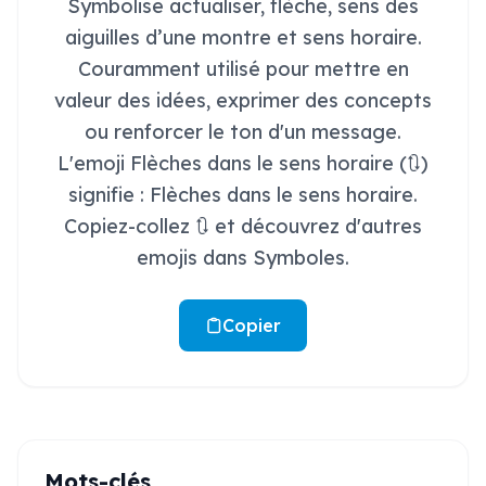
Symbolise actualiser, flèche, sens des
aiguilles d’une montre et sens horaire.
Couramment utilisé pour mettre en
valeur des idées, exprimer des concepts
ou renforcer le ton d'un message.
L'emoji Flèches dans le sens horaire (🔃)
signifie : Flèches dans le sens horaire.
Copiez-collez 🔃 et découvrez d'autres
emojis dans Symboles.
Copier
Mots-clés