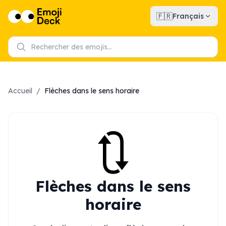
🇫🇷
Français
Accueil
/
Flèches dans le sens horaire
🔃
Flèches dans le sens
horaire