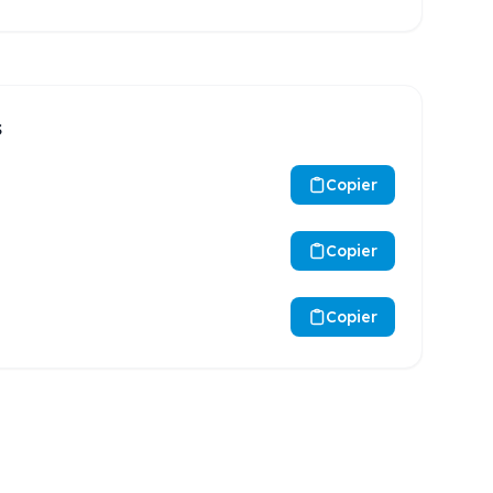
s
Copier
Copier
Copier