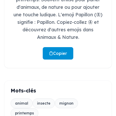
d'animaux, de nature ou pour ajouter
une touche ludique. L'emoji Papillon (🦋)
signifie : Papillon. Copiez-collez 🦋 et
découvrez d'autres emojis dans
Animaux & Nature.
Copier
Mots-clés
animal
insecte
mignon
printemps