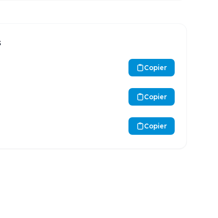
s
Copier
Copier
Copier