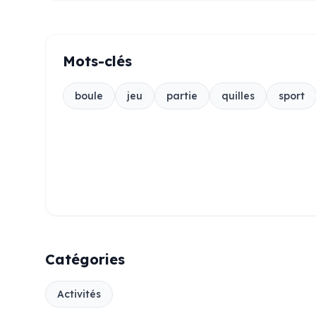
Mots-clés
boule
jeu
partie
quilles
sport
Catégories
Activités