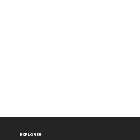
EXPLORER