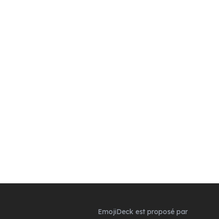
EmojiDeck est proposé par