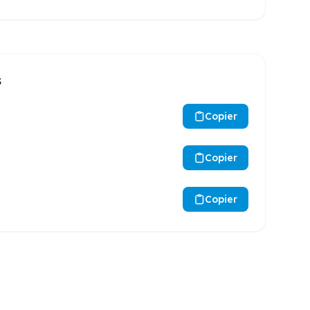
s
Copier
Copier
Copier