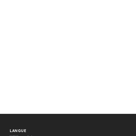
LANGUE