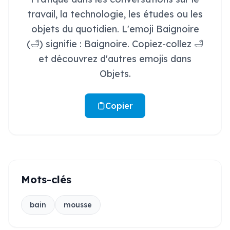
travail, la technologie, les études ou les
objets du quotidien. L'emoji Baignoire
(🛁) signifie : Baignoire. Copiez-collez 🛁
et découvrez d'autres emojis dans
Objets.
Copier
Mots-clés
bain
mousse