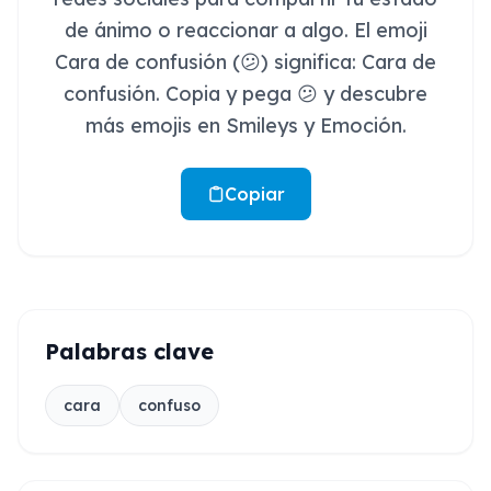
de ánimo o reaccionar a algo. El emoji
Cara de confusión (😕) significa: Cara de
confusión. Copia y pega 😕 y descubre
más emojis en Smileys y Emoción.
Copiar
Palabras clave
cara
confuso