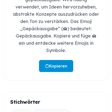
verwendet, um Ideen hervorzuheben,
abstrakte Konzepte auszudrücken oder
den Ton zu verstärken. Das Emoji
„Gepäckausgabe“ (🛄) bedeutet:
Gepäckausgabe. Kopiere und füge 🛄
ein und entdecke weitere Emojis in
Symbole.
Kopieren
Stichwörter