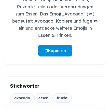
Rezepte teilen oder Verabredungen
zum Essen. Das Emoji „Avocado“ (🥑)
bedeutet: Avocado. Kopiere und füge 🥑
ein und entdecke weitere Emojis in
Essen & Trinken.
Kopieren
Stichwörter
avocado
essen
frucht