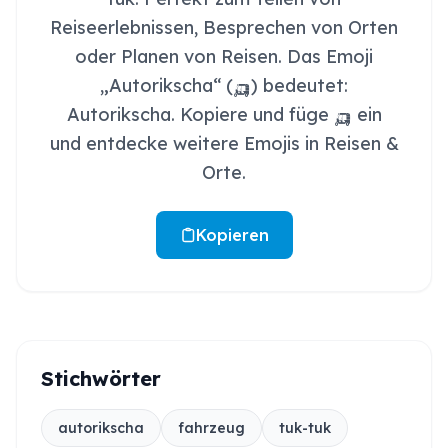
Reiseerlebnissen, Besprechen von Orten
oder Planen von Reisen. Das Emoji
„Autorikscha“ (🛺) bedeutet:
Autorikscha. Kopiere und füge 🛺 ein
und entdecke weitere Emojis in Reisen &
Orte.
Kopieren
Stichwörter
autorikscha
fahrzeug
tuk-tuk